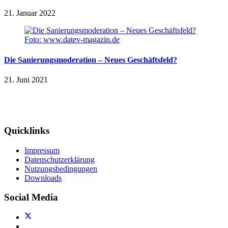
21. Januar 2022
Foto: www.datev-magazin.de
Die Sanierungsmoderation – Neues Geschäftsfeld?
21. Juni 2021
Quicklinks
Impressum
Datenschutzerklärung
Nutzungsbedingungen
Downloads
Social Media