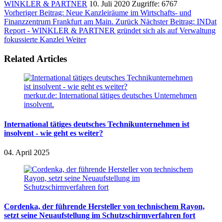
WINKLER & PARTNER
10. Juli 2020
Zugriffe: 6767
Vorheriger Beitrag: Neue Kanzleiräume im Wirtschafts- und
Finanzzentrum Frankfurt am Main.
Zurück
Nächster Beitrag: INDat
Report - WINKLER & PARTNER gründet sich als auf Verwaltung
fokussierte Kanzlei
Weiter
Related Articles
merkur.de: International tätiges deutsches Unternehmen
insolvent.
International tätiges deutsches Technikunternehmen ist
insolvent - wie geht es weiter?
04. April 2025
Cordenka, der führende Hersteller von technischem Rayon,
setzt seine Neuaufstellung im Schutzschirmverfahren fort