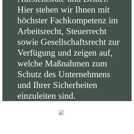
Hier stehen wir Ihnen mit
höchster Fachkompetenz im
Arbeitsrecht, Steuerrecht
sowie Gesellschaftsrecht zur
Verfügung und zeigen auf,
welche Maßnahmen zum
Schutz des Unternehmens
und Ihrer Sicherheiten
einzuleiten sind.