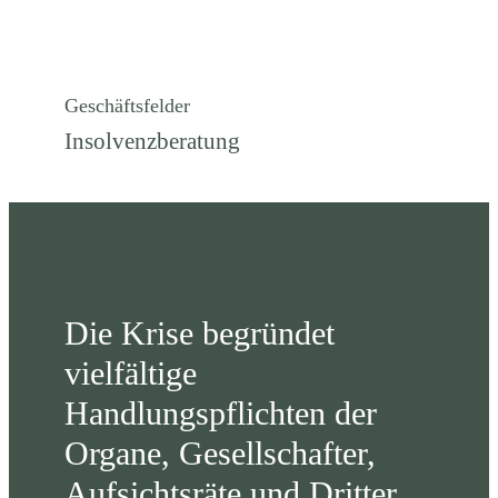
Geschäftsfelder
Insolvenzberatung
Die Krise begründet
vielfältige
Handlungspflichten der
Organe, Gesellschafter,
Aufsichtsräte und Dritter.