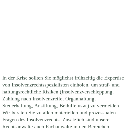
In der Krise sollten Sie möglichst frühzeitig die Expertise
von Insolvenzrechtsspezialisten einholen, um straf- und
haftungsrechtliche Risiken (Insolvenzverschleppung,
Zahlung nach Insolvenzreife, Organhaftung,
Steuerhaftung, Anstiftung, Beihilfe usw.) zu vermeiden.
Wir beraten Sie zu allen materiellen und prozessualen
Fragen des Insolvenzrechts. Zusätzlich sind unsere
Rechtsanwälte auch Fachanwälte in den Bereichen