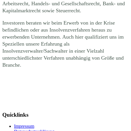
Arbeitsrecht, Handels- und Gesellschaftsrecht, Bank- und
Kapitalmarktrecht sowie Steuerrecht.
Investoren beraten wir beim Erwerb von in der Krise
befindlichen oder aus Insolvenzverfahren heraus zu
erwerbenden Unternehmen. Auch hier qualifiziert uns im
Speziellen unsere Erfahrung als
Insolvenzverwalter/Sachwalter in einer Vielzahl
unterschiedlichster Verfahren unabhängig von Größe und
Branche.
Quicklinks
Impressum