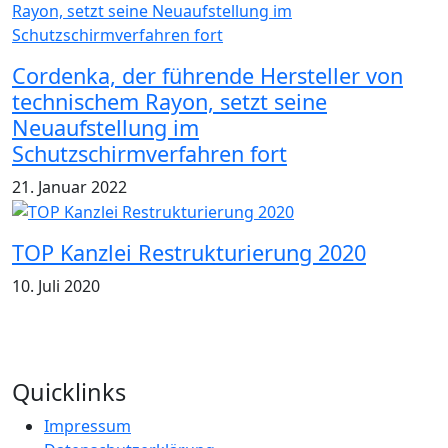
Cordenka, der führende Hersteller von
technischem Rayon, setzt seine
Neuaufstellung im
Schutzschirmverfahren fort
21. Januar 2022
TOP Kanzlei Restrukturierung 2020
10. Juli 2020
Quicklinks
Impressum