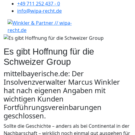
+49 711 252 437 - 0
info@wipa-recht.de
Es gibt Hoffnung für die
Schweizer Group
mittelbayerische.de: Der
Insolvenzverwalter Marcus Winkler
hat nach eigenen Angaben mit
wichtigen Kunden
Fortführungsvereinbarungen
geschlossen.
Sollte die Geschichte – anders als bei Continental in der
Nachbarschaft – wirklich noch einmal gut ausgehen für